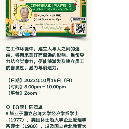
在工作环境中，建立人与人之间的连
结，将带来美好而深远的影响。当领导
力结合觉察力，便能够激发及建立员工
的自发性，潜力与创造力。
【日期】2023年10月15日（日）
【时间】8.00pm – 10.00pm
【平台】Zoom
🌻【分享】陈茂雄
◾ 毕业于国立台湾大学经济学系学士
（1977）、美国休士顿大学企业管理学
系硕士（1980），以及国立台北教育大