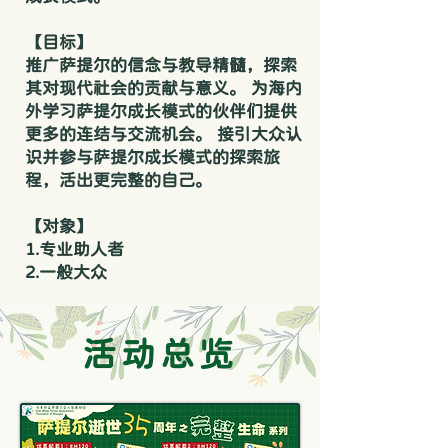
【目标】
推广萨提尔的信念与教导精髓，探索
其对现代社会的贡献与意义。 为海内
外学习萨提尔成长模式的伙伴们提供
更多的连结与交流机会。 接引大众认
识并参与萨提尔成长模式的探索旅
程，活出更完整的自己。
【对象】
1.专业助人者
2.一般大众
​活动总览