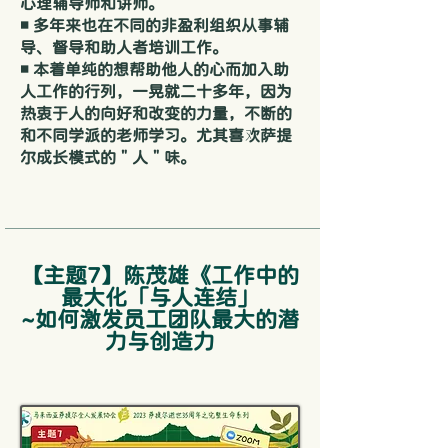
心理辅导师和讲师。
◾ 多年来也在不同的非盈利组织从事辅
导、督导和助人者培训工作。
◾ 本着单纯的想帮助他人的心而加入助
人工作的行列，一晃就二十多年，因为
热衷于人的向好和改变的力量，不断的
和不同学派的老师学习。尤其喜欢萨提
尔成长模式的＂人＂味。
【主题7】陈茂雄《工作中的
最大化「与人连结」
~如何激发员工团队最大的潜
力与创造力