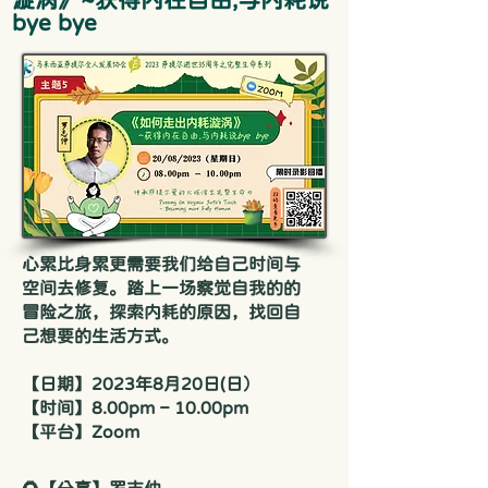
bye bye
心累比身累更需要我们给自己时间与
空间去修复。踏上一场察觉自我的的
冒险之旅，探索内耗的原因，找回自
己想要的生活方式。
【日期】2023年8月20日(日）
【时间】8.00pm – 10.00pm
【平台】Zoom