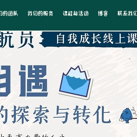
们的团队
我们的服务
课程和活动
博客
联系我