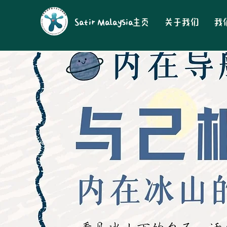
Satir Malaysia
主页
关于我们
我