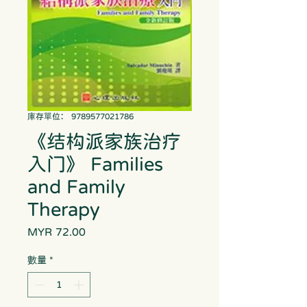
庫存單位： 9789577021786
《结构派家族治疗
入门》 Families
and Family
Therapy
MYR 72.00
價
格
數量
*