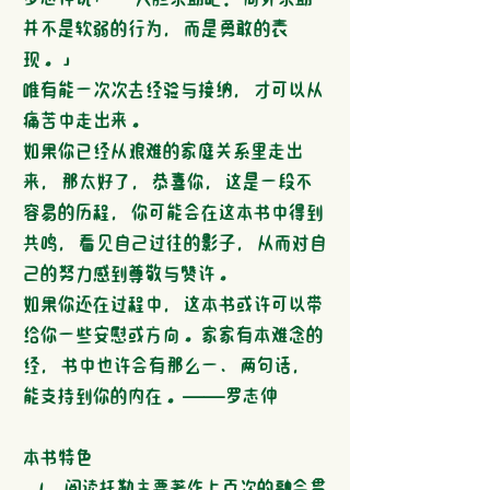
并不是软弱的行为，而是勇敢的表
现。」
唯有能一次次去经验与接纳，才可以从
痛苦中走出来。
如果你已经从艰难的家庭关系里走出
来，那太好了，恭喜你，这是一段不
容易的历程，你可能会在这本书中得到
共鸣，看见自己过往的影子，从而对自
己的努力感到尊敬与赞许。
如果你还在过程中，这本书或许可以带
给你一些安慰或方向。家家有本难念的
经，书中也许会有那么一、两句话，
能支持到你的内在。──罗志仲
本书特色
阅读托勒主要著作上百次的融会贯