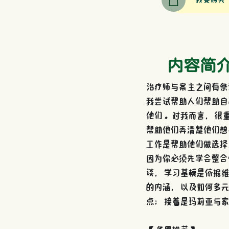
内容简
治疗师与案主之间有条
我尝试帮助人们帮助自
他们。对我而言，很
帮助他们弄清楚他们想
工作是帮助他们做选择
因为你必须先学会整合
谈，学习基模是依据维
的内涵，以及如何多元
点；接着是玛莉亚与家