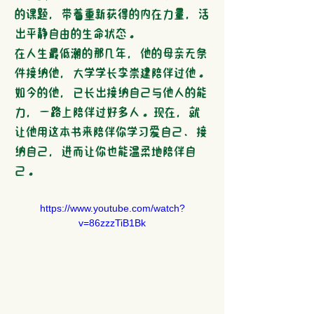
的课题，带着重新获得的内在力量，活
出平静自由的生命状态。
在人生最低潮的那几年，他的母亲无条
件接纳他，大学学长李崇建陪伴过他。
如今的他，已长出接纳自己与他人的能
力，一路上陪伴过好多人。现在，就
让他用这本书来陪伴你学习爱自己、接
纳自己，进而让你也能温柔地陪伴自
己。
https://www.youtube.com/watch?
v=86zzzTiB1Bk