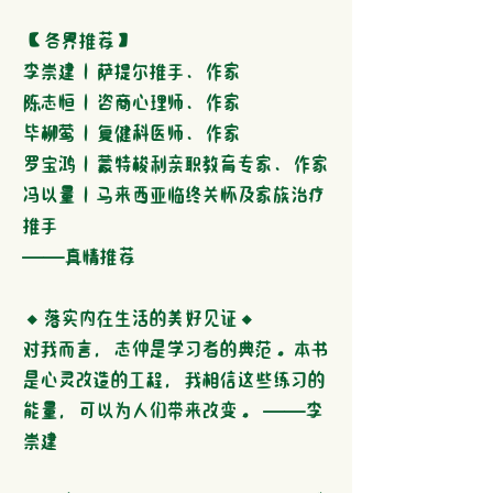
【各界推荐】
李崇建｜萨提尔推手、作家
陈志恒｜咨商心理师、作家
毕柳莺｜复健科医师、作家
罗宝鸿｜蒙特梭利亲职教育专家、作家
冯以量｜马来西亚临终关怀及家族治疗
推手
──真情推荐
◆落实内在生活的美好见证◆
对我而言，志仲是学习者的典范。本书
是心灵改造的工程，我相信这些练习的
能量，可以为人们带来改变。 ──李
崇建